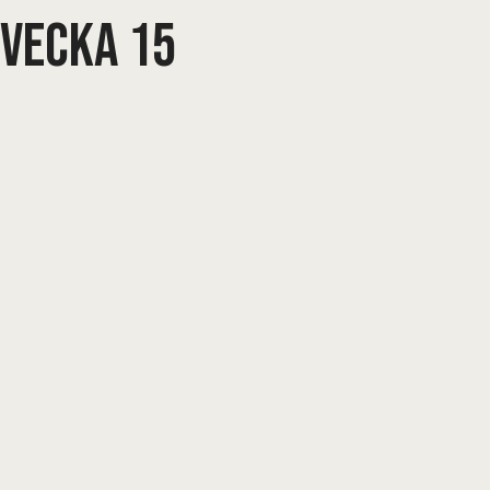
Vecka 15