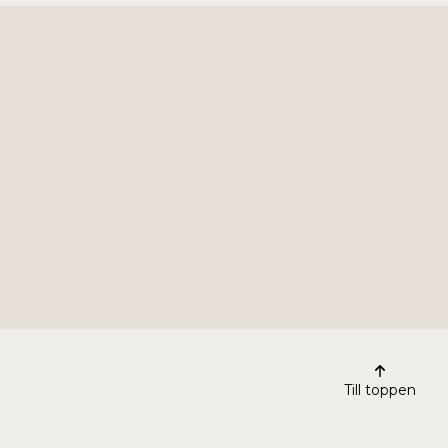
Till toppen