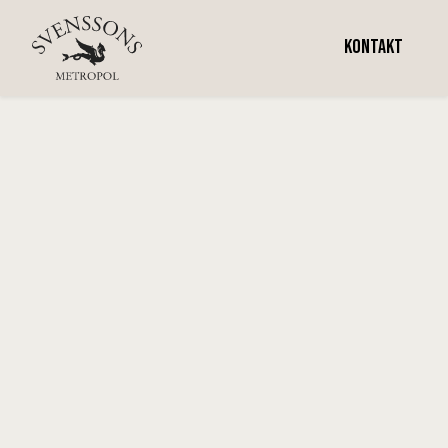
Vecka 17
KONTAKT