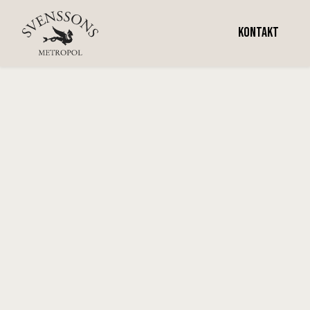
Vecka 26
KONTAKT