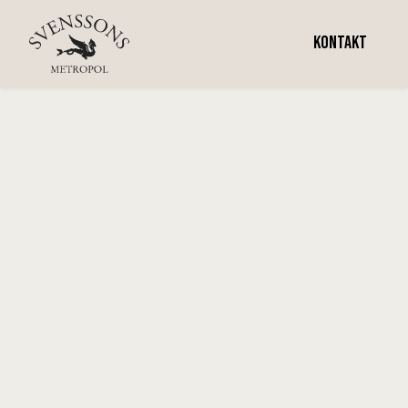
Vecka 47
KONTAKT