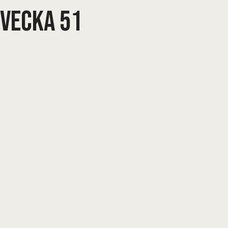
Vecka 51