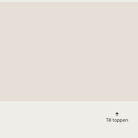
Till toppen